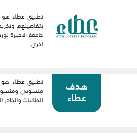
تطبيق عطاء هو تط
بتفاصيلهم وتكري
جامعة الاميرة نور
أخرى.
تطبيق عطاء هو م
هدف
منسوبي ومنسوبات 
عطاء
الطالبات والكادر