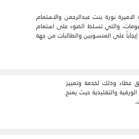
لاميرة نورة بنت عبدالرحمن والاهتمام
ومات، والتي تسلط الضوء على اهتمام
إيجاباً على المنسوبين والطالبات من جهة
ق عطاء وذلك لخدمة وتمييز
لورقية والتقليدية حيث يمنح
.