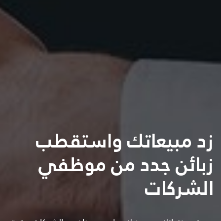
زد مبيعاتك واستقطب
زبائن جدد من موظفي
الشركات