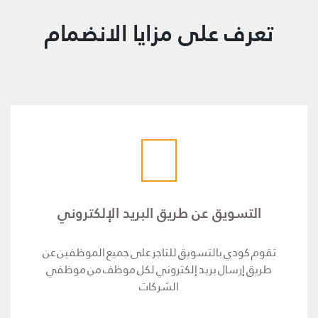
تعرف على مزايا الانضمام
التسويق عن طريق البريد الإلكتروني
تقوم كودي بالتسويق للتاجر على جميع الموظفين عن
طريق إرسال بريد إلكتروني لكل موظف من موظفي
الشركات