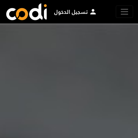
تسجيل الدخول