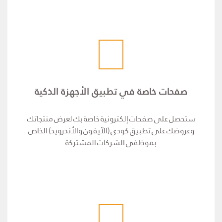
صفحات خاصة في تطبيق الأجهزة الذكية
ستحصل على صفحات إلكترونية خاصة بك لعرض منتجاتك
وعروضك على تطبيق كودي (الآيفون والأندرويد) الخاص
بموظفي الشركات المشتركة